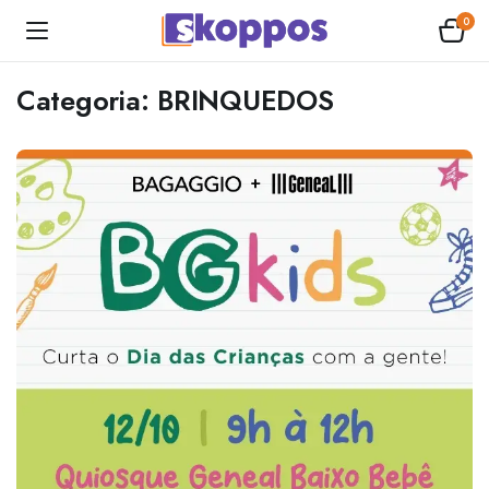
0
Categoria:
BRINQUEDOS