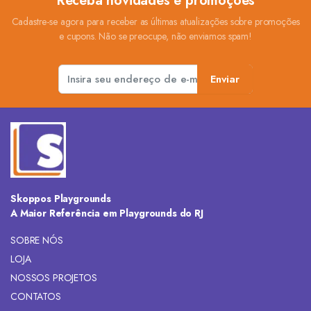
Receba novidades e promoções
Cadastre-se agora para receber as últimas atualizações sobre promoções
e cupons. Não se preocupe, não enviamos spam!
Enviar
Skoppos Playgrounds
A Maior Referência em Playgrounds do RJ
SOBRE NÓS
LOJA
NOSSOS PROJETOS
CONTATOS