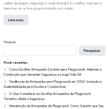
repleto de alegria, integração e muita diversão! E o melhor: tudo isso à
beira-mar, ao ar livre, proporcionando um contato
Leia mais
Pesquisar
Pesquisar
Posts recentes
Como Escolher Brinquedos Duráveis para Playgrounds: Materiais e
Construção que Garantem Segurança e Longa Vida Útil
Tendências de Brinquedos para Playgrounds em 2024: Inovação e
Sustentabilidade para Escolas e Condomínios
O Que Considerar ao Escolher Brinquedos de Playground:
Tamanho, Idade e Segurança
Manutenção de Brinquedos de Playground: Como Garantir que Seu