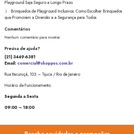
Playground Seja Seguro a Longo Prazo
Brinquedos de Playground Inclusivos: Como Escolher Brinquedos
que Promovam a Diversão e a Segurança para Todos
Comentários
Nenhum comentário para mostrar.
Precisa de ajuda?
(21) 3449-6381
Email:
comercial@skoppos.com.br
Rua Itacuruçá, 103 – Tijuca / Rio de Janeiro
Horário de Funcionamento:
Segunda a Sexta
09:00 – 18:00