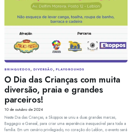
,
,
BRINQUEDOS
DIVERSÃO
PLAYGROUNDS
O Dia das Crianças com muita
diversão, praia e grandes
parceiros!
10 de outubro de 2024
Neste Dia das Crianças, a Skoppos se uniu a duas grandes marcas,
Baggagio e Geneal, para criar uma experiência inesquecível para toda a
família. Em um cenário privilegiado, no coração do Leblon, o evento será