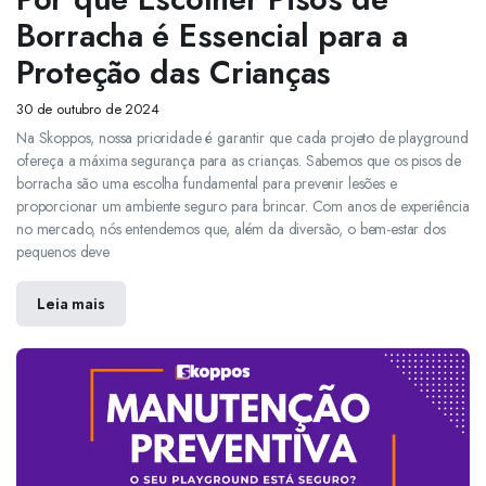
Borracha é Essencial para a
Proteção das Crianças
30 de outubro de 2024
Na Skoppos, nossa prioridade é garantir que cada projeto de playground
ofereça a máxima segurança para as crianças. Sabemos que os pisos de
borracha são uma escolha fundamental para prevenir lesões e
proporcionar um ambiente seguro para brincar. Com anos de experiência
no mercado, nós entendemos que, além da diversão, o bem-estar dos
pequenos deve
Leia mais