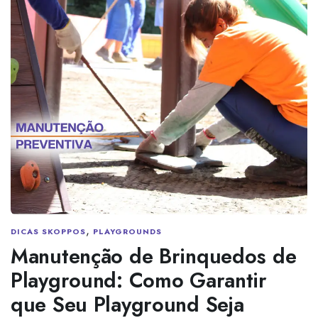
,
DICAS SKOPPOS
PLAYGROUNDS
Manutenção de Brinquedos de
Playground: Como Garantir
que Seu Playground Seja