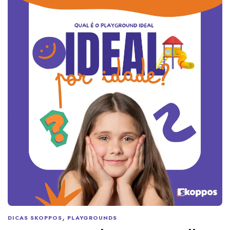
,
DICAS SKOPPOS
PLAYGROUNDS