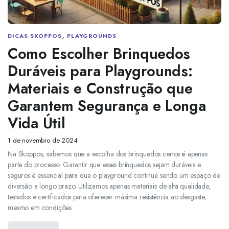
,
DICAS SKOPPOS
PLAYGROUNDS
Como Escolher Brinquedos
Duráveis para Playgrounds:
Materiais e Construção que
Garantem Segurança e Longa
Vida Útil
1 de novembro de 2024
Na Skoppos, sabemos que a escolha dos brinquedos certos é apenas
parte do processo. Garantir que esses brinquedos sejam duráveis e
seguros é essencial para que o playground continue sendo um espaço de
diversão a longo prazo. Utilizamos apenas materiais de alta qualidade,
testados e certificados para oferecer máxima resistência ao desgaste,
mesmo em condições