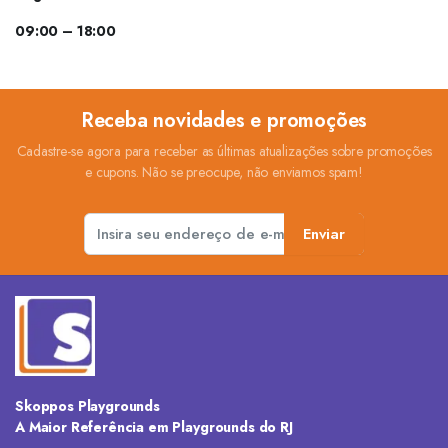
09:00 – 18:00
Receba novidades e promoções
Cadastre-se agora para receber as últimas atualizações sobre promoções
e cupons. Não se preocupe, não enviamos spam!
Enviar
Skoppos Playgrounds
A Maior Referência em Playgrounds do RJ