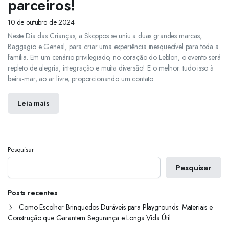
parceiros!
10 de outubro de 2024
Neste Dia das Crianças, a Skoppos se uniu a duas grandes marcas,
Baggagio e Geneal, para criar uma experiência inesquecível para toda a
família. Em um cenário privilegiado, no coração do Leblon, o evento será
repleto de alegria, integração e muita diversão! E o melhor: tudo isso à
beira-mar, ao ar livre, proporcionando um contato
Leia mais
Pesquisar
Pesquisar
Posts recentes
Como Escolher Brinquedos Duráveis para Playgrounds: Materiais e
Construção que Garantem Segurança e Longa Vida Útil