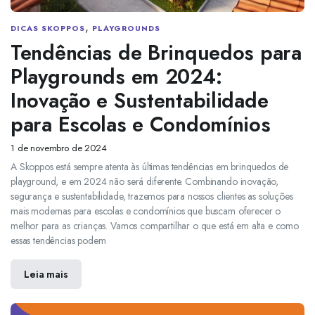
,
DICAS SKOPPOS
PLAYGROUNDS
Tendências de Brinquedos para
Playgrounds em 2024:
Inovação e Sustentabilidade
para Escolas e Condomínios
1 de novembro de 2024
A Skoppos está sempre atenta às últimas tendências em brinquedos de
playground, e em 2024 não será diferente. Combinando inovação,
segurança e sustentabilidade, trazemos para nossos clientes as soluções
mais modernas para escolas e condomínios que buscam oferecer o
melhor para as crianças. Vamos compartilhar o que está em alta e como
essas tendências podem
Leia mais