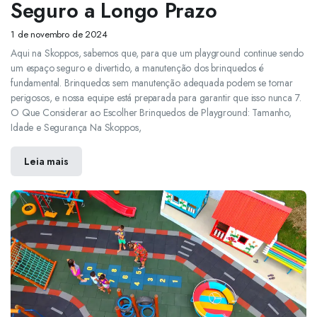
Seguro a Longo Prazo
1 de novembro de 2024
Aqui na Skoppos, sabemos que, para que um playground continue sendo
um espaço seguro e divertido, a manutenção dos brinquedos é
fundamental. Brinquedos sem manutenção adequada podem se tornar
perigosos, e nossa equipe está preparada para garantir que isso nunca 7.
O Que Considerar ao Escolher Brinquedos de Playground: Tamanho,
Idade e Segurança Na Skoppos,
Leia mais