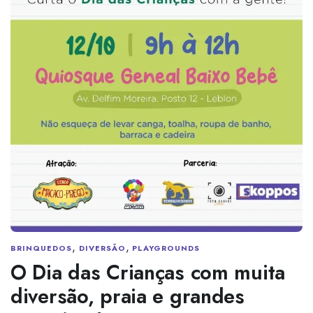
,
,
BRINQUEDOS
DIVERSÃO
PLAYGROUNDS
O Dia das Crianças com muita
diversão, praia e grandes