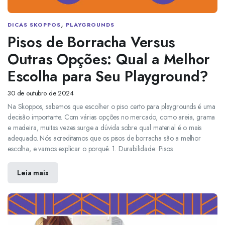
,
DICAS SKOPPOS
PLAYGROUNDS
Pisos de Borracha Versus
Outras Opções: Qual a Melhor
Escolha para Seu Playground?
30 de outubro de 2024
Na Skoppos, sabemos que escolher o piso certo para playgrounds é uma
decisão importante. Com várias opções no mercado, como areia, grama
e madeira, muitas vezes surge a dúvida sobre qual material é o mais
adequado. Nós acreditamos que os pisos de borracha são a melhor
escolha, e vamos explicar o porquê. 1. Durabilidade: Pisos
Leia mais