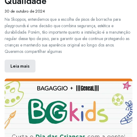
Qualidade
30 de outubro de 2024
Na Skoppos, entendemos que a escolha de pisos de borracha para
playgrounds é uma decisão que combina segurança, estética e
durabilidade. Porém, tão importante quanto a instalação é a manutenção
regular desse tipo de piso, para garantir que ele continue protegendo as
crianças e mantendo sua aparência original ao longo dos anos.
Queremos compartilhar algumas
Leia mais