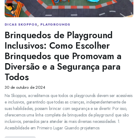
,
DICAS SKOPPOS
PLAYGROUNDS
Brinquedos de Playground
Inclusivos: Como Escolher
Brinquedos que Promovam a
Diversão e a Segurança para
Todos
30 de outubro de 2024
Na Skoppos, acreditamos que todos os playgrounds devem ser acessíveis
e inclusivos, garantindo que todas as crianças, independentemente de
suas habilidades, possam brincar com segurança e se divertir. Por isso,
oferecemos uma linha completa de brinquedos de playground que são
inclusivos, pensados para atender às mais diversas necessidades. 1.
Acessibilidade em Primeiro Lugar Quando projetamos