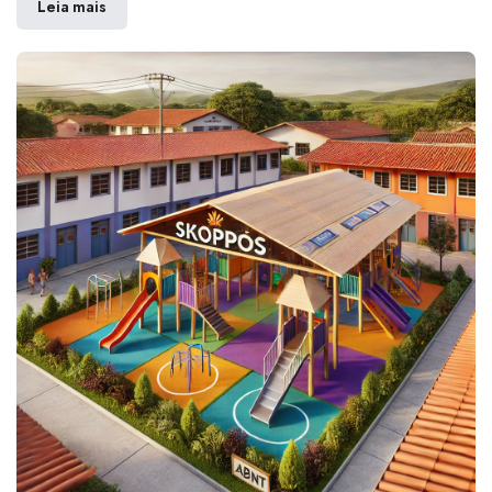
Leia mais