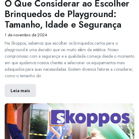
O Que Considerar ao Escolher
Brinquedos de Playground:
Tamanho, Idade e Segurança
1 de novembro de 2024
Na Skoppos, sabemos que escolher os brinquedos certos para o
playground é uma decisão que vai muito além da estética. Nosso
compromisso com a segurança e a qualidade começa desde o momento
em que ajudamos nossos clientes a selecionar os equipamentos mais
adequados para suas necessidades. Existem diversos fatores a considerar,
como o tamanho do
Leia mais