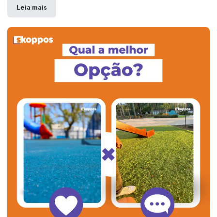
Leia mais