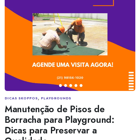
,
DICAS SKOPPOS
PLAYGROUNDS
Manutenção de Pisos de
Borracha para Playground:
Dicas para Preservar a