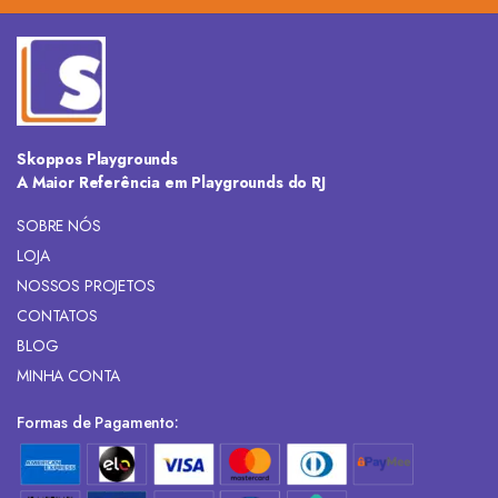
Skoppos Playgrounds
A Maior Referência em Playgrounds do RJ
SOBRE NÓS
LOJA
NOSSOS PROJETOS
CONTATOS
BLOG
MINHA CONTA
Formas de Pagamento: