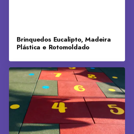
Brinquedos Eucalipto, Madeira
Plástica e Rotomoldado