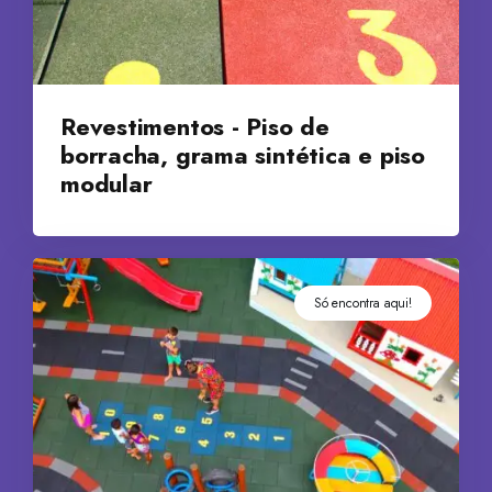
Revestimentos - Piso de
borracha, grama sintética e piso
modular
Só encontra aqui!