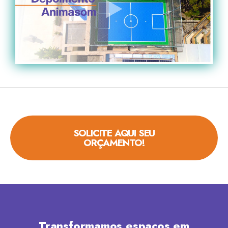
SOLICITE AQUI SEU
ORÇAMENTO!
Transformamos espaços em