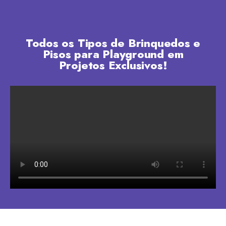
Todos os Tipos de Brinquedos e
Pisos para Playground em
Projetos Exclusivos!