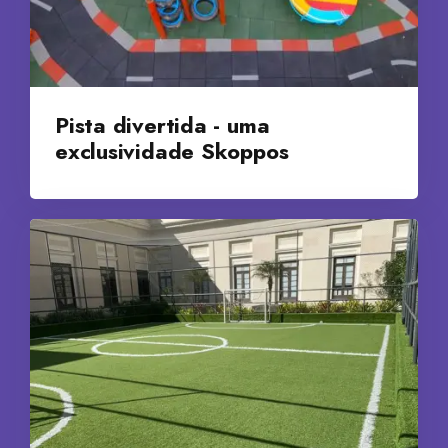
Pista divertida - uma
exclusividade Skoppos