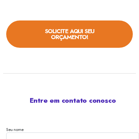
SOLICITE AQUI SEU
ORÇAMENTO!
Entre em contato conosco
Seu nome