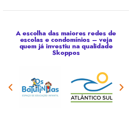
A escolha das maiores redes de
escolas e condomínios – veja
quem já investiu na qualidade
Skoppos