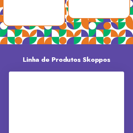
Linha de Produtos Skoppos