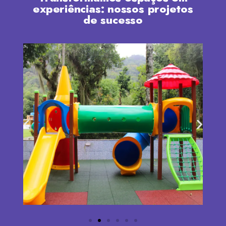
experiências: nossos projetos
de sucesso