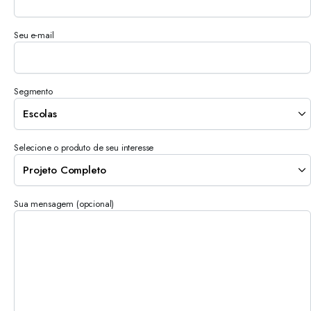
Seu e-mail
Segmento
Selecione o produto de seu interesse
Sua mensagem (opcional)