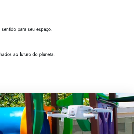
 sentido para seu espaço.
nhados ao futuro do planeta.