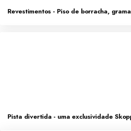
Revestimentos - Piso de borracha, grama 
Pista divertida - uma exclusividade Skop