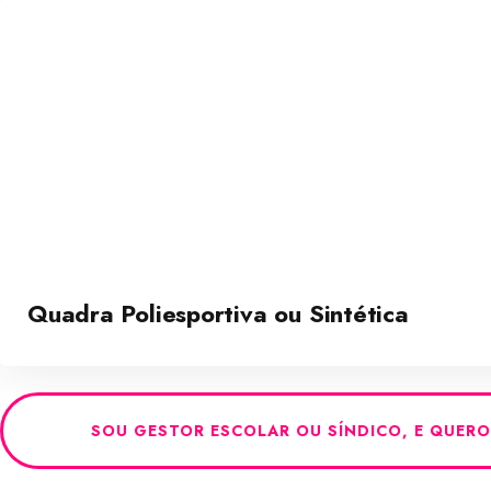
Quadra Poliesportiva ou Sintética
SOU GESTOR ESCOLAR OU SÍNDICO, E QUER