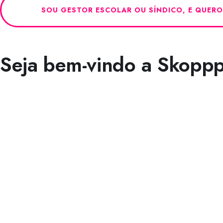
SOU GESTOR ESCOLAR OU SÍNDICO, E QUER
Seja bem-vindo a Skopp