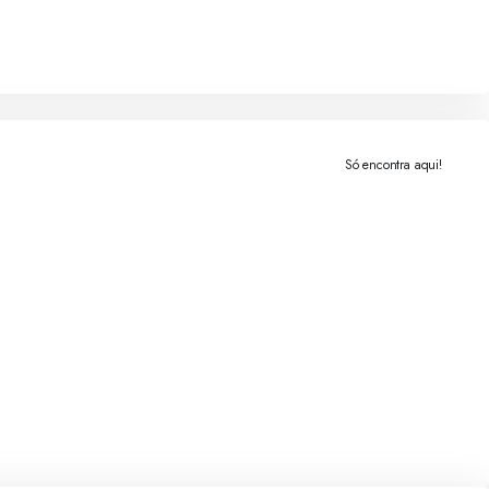
Só encontra aqui!