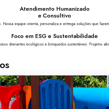
Atendimento Humanizado
e Consultivo
. Nossa equipe orienta, personaliza e entrega soluções que fazem
Foco em ESG e Sustentabilidade
 pisos drenantes ecológicos e brinquedos sustentáveis. Projetos ali
os