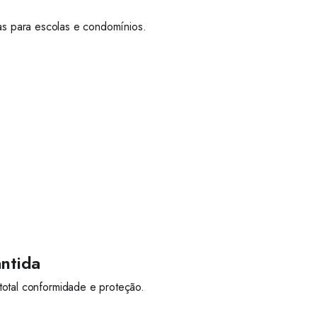
as para escolas e condomínios.
ntida
otal conformidade e proteção.