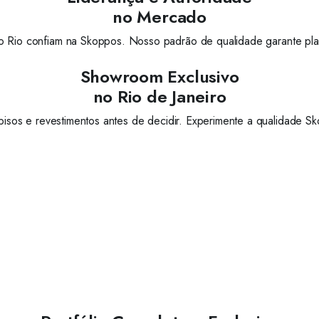
no Mercado
 Rio confiam na Skoppos. Nosso padrão de qualidade garante play
Showroom Exclusivo
no Rio de Janeiro
isos e revestimentos antes de decidir. Experimente a qualidade 