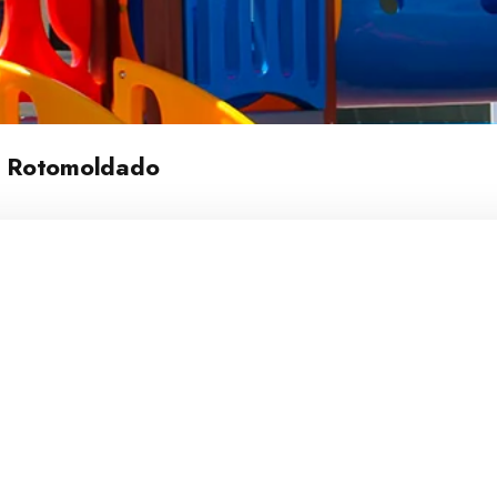
 e Rotomoldado