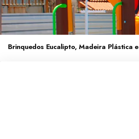
Brinquedos Eucalipto, Madeira Plástica