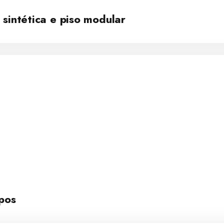
sintética e piso modular
pos