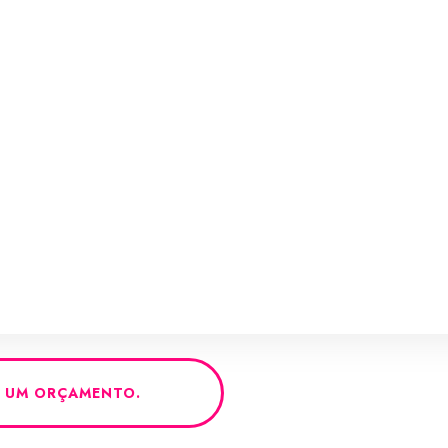
O UM ORÇAMENTO.